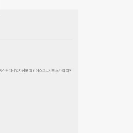
통신판매사업자정보 확인
에스크로서비스가입 확인