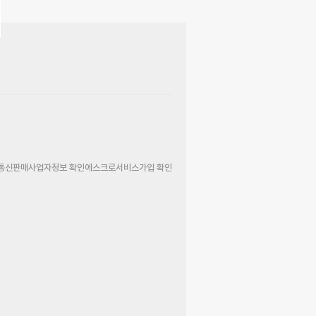
통신판매사업자정보 확인
에스크로서비스가입 확인