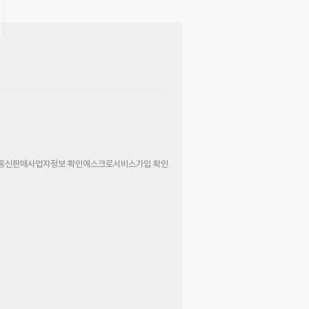
통신판매사업자정보 확인
에스크로서비스가입 확인