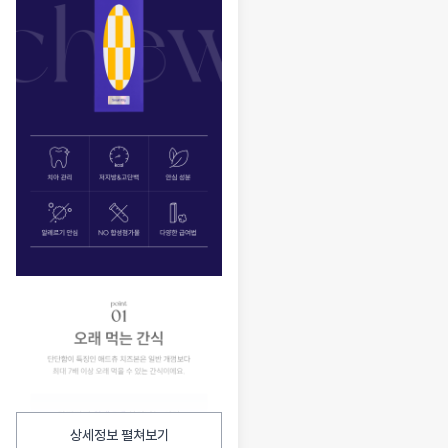
상세정보 펼쳐보기