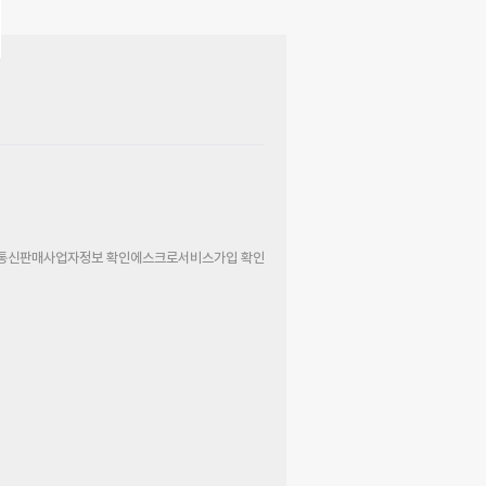
통신판매사업자정보 확인
에스크로서비스가입 확인