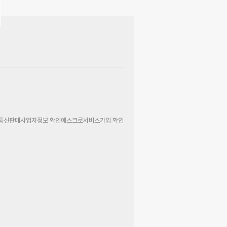
통신판매사업자정보 확인
에스크로서비스가입 확인