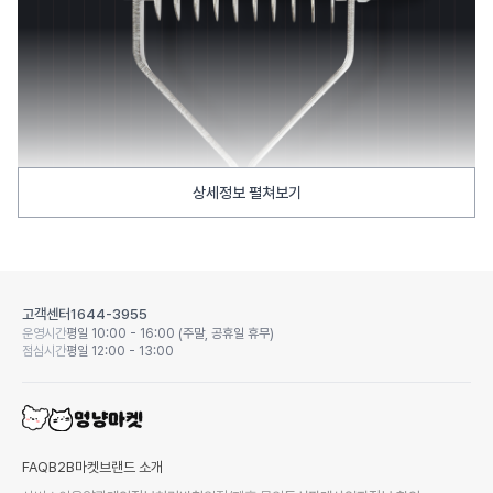
상세정보 펼쳐보기
고객센터
1644-3955
운영시간
평일 10:00 - 16:00 (주말, 공휴일 휴무)
점심시간
평일 12:00 - 13:00
FAQ
B2B마켓
브랜드 소개