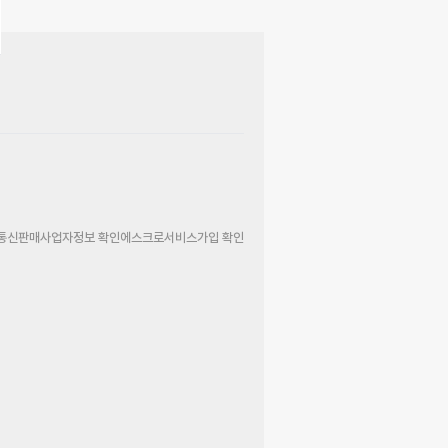
통신판매사업자정보 확인
에스크로서비스가입 확인