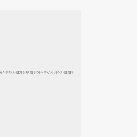
통신판매사업자정보 확인
에스크로서비스가입 확인