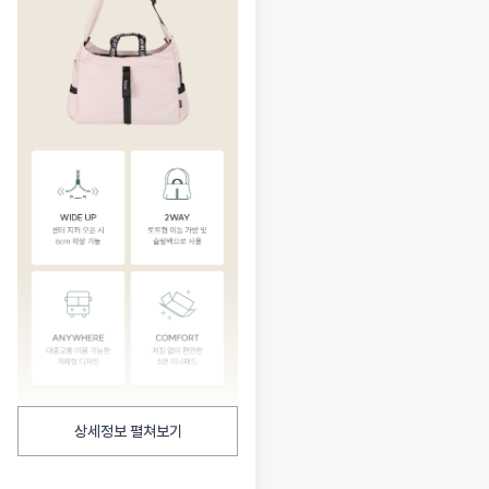
상세정보 펼쳐보기