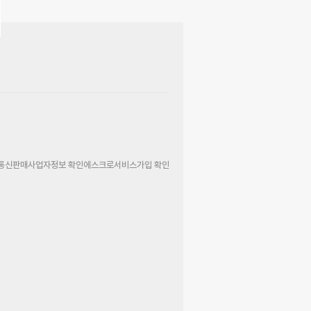
통신판매사업자정보 확인
에스크로서비스가입 확인