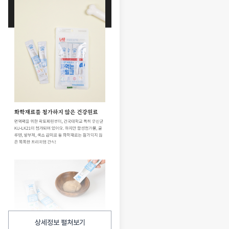
상세정보 펼쳐보기