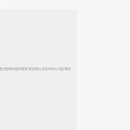
통신판매사업자정보 확인
에스크로서비스가입 확인