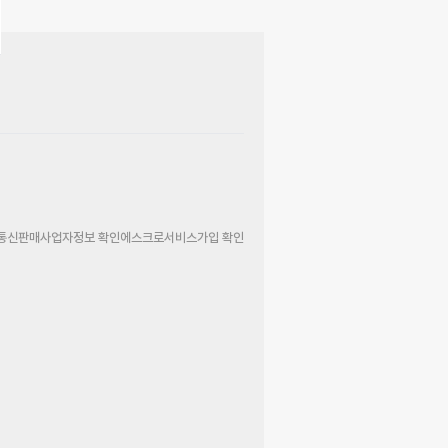
통신판매사업자정보 확인
에스크로서비스가입 확인