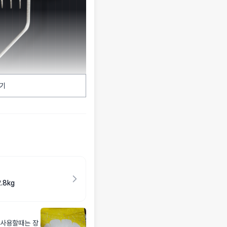
기
.8kg