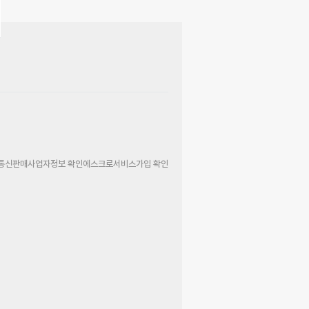
통신판매사업자정보 확인
에스크로서비스가입 확인