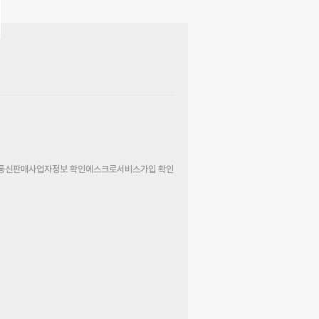
통신판매사업자정보 확인
에스크로서비스가입 확인