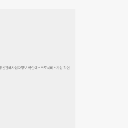
통신판매사업자정보 확인
에스크로서비스가입 확인