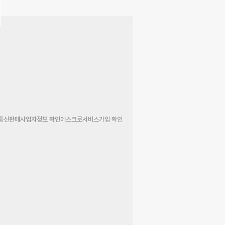
통신판매사업자정보 확인
에스크로서비스가입 확인