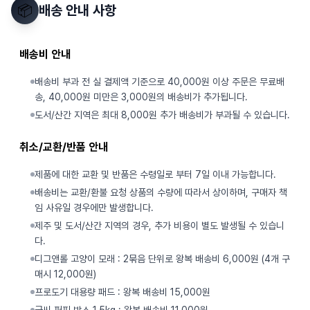
📦
배송 안내 사항
배송비 안내
배송비 부과 전 실 결제액 기준으로 40,000원 이상 주문은 무료배
송, 40,000원 미만은 3,000원의 배송비가 추가됩니다.
도서/산간 지역은 최대 8,000원 추가 배송비가 부과될 수 있습니다.
취소/교환/반품 안내
제품에 대한 교환 및 반품은 수령일로 부터 7일 이내 가능합니다.
배송비는 교환/환불 요청 상품의 수량에 따라서 상이하며, 구매자 책
임 사유일 경우에만 발생합니다.
제주 및 도서/산간 지역의 경우, 추가 비용이 별도 발생될 수 있습니
다.
디그앤롤 고양이 모래 : 2묶음 단위로 왕복 배송비 6,000원 (4개 구
매시 12,000원)
프로도기 대용량 패드 : 왕복 배송비 15,000원