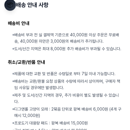
📦
배송 안내 사항
배송비 안내
배송비 부과 전 실 결제액 기준으로 40,000원 이상 주문은 무료배
송, 40,000원 미만은 3,000원의 배송비가 추가됩니다.
도서/산간 지역은 최대 8,000원 추가 배송비가 부과될 수 있습니다.
취소/교환/반품 안내
제품에 대한 교환 및 반품은 수령일로 부터 7일 이내 가능합니다.
배송비는 교환/환불 요청 상품의 수량에 따라서 상이하며, 구매자 책
임 사유일 경우에만 발생합니다.
제주 및 도서/산간 지역의 경우, 추가 비용이 별도 발생될 수 있습니
다.
디그앤롤 고양이 모래 : 2묶음 단위로 왕복 배송비 6,000원 (4개 구
매시 12,000원)
프로도기 대용량 패드 : 왕복 배송비 15,000원