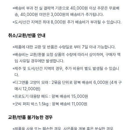
배송비 부과 전 실 결제액 기준으로 40,000원 이상 주문은 무료배
송, 40,000원 미만은 3,000원의 배송비가 추가됩니다.
도서/산간 지역은 최대 8,000원 추가 배송비가 부과될 수 있습니다.
취소/교환/반품 안내
제품에 대한 교환 및 반품은 수령일로 부터 7일 이내 가능합니다.
배송비는 교환/환불 요청 상품의 수량에 따라서 상이하며, 구매자 책
임 사유일 경우에만 발생합니다.
제주 및 도서/산간 지역의 경우, 추가 비용이 별도 발생될 수 있습니
다.
디그앤롤 고양이 모래 : 2묶음 단위로 왕복 배송비 6,000원 (4개 구
매시 12,000원)
프로도기 대용량 패드 : 왕복 배송비 15,000원
굿씨 퍼피 박스 1.5kg : 왕복 배송비 11,000원
교환/반품 불가능한 경우
제품을 사용 또는 훼손한 경우, 사은품을 개봉 혹은 분실한 경우