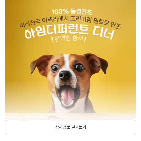
상세정보 펼쳐보기