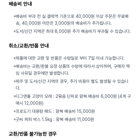
배송비 안내
배송비 부과 전 실 결제액 기준으로 40,000원 이상 주문은 무료배
송, 40,000원 미만은 3,000원의 배송비가 추가됩니다.
도서/산간 지역은 최대 8,000원 추가 배송비가 부과될 수 있습니다.
취소/교환/반품 안내
제품에 대한 교환 및 반품은 수령일로 부터 7일 이내 가능합니다.
배송비는 교환/환불 요청 상품의 수량에 따라서 상이하며, 구매자 책
임 사유일 경우에만 발생합니다.
제주 및 도서/산간 지역의 경우, 추가 비용이 별도 발생될 수 있습니
다.
디그앤롤 고양이 모래 : 2묶음 단위로 왕복 배송비 6,000원 (4개 구
매시 12,000원)
프로도기 대용량 패드 : 왕복 배송비 15,000원
굿씨 퍼피 박스 1.5kg : 왕복 배송비 11,000원
교환/반품 불가능한 경우