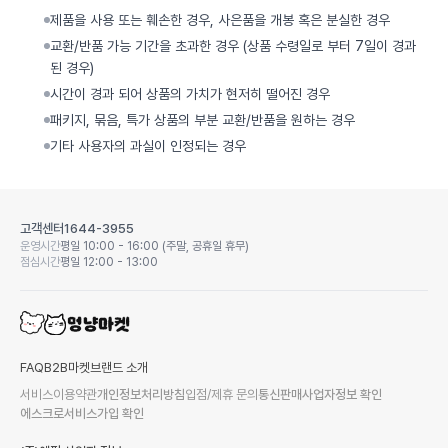
제품을 사용 또는 훼손한 경우, 사은품을 개봉 혹은 분실한 경우
교환/반품 가능 기간을 초과한 경우 (상품 수령일로 부터 7일이 경과
된 경우)
시간이 경과 되어 상품의 가치가 현저히 떨어진 경우
패키지, 묶음, 특가 상품의 부분 교환/반품을 원하는 경우
기타 사용자의 과실이 인정되는 경우
고객센터
1644-3955
운영시간
평일 10:00 - 16:00 (주말, 공휴일 휴무)
점심시간
평일 12:00 - 13:00
FAQ
B2B마켓
브랜드 소개
서비스이용약관
개인정보처리방침
입점/제휴 문의
통신판매사업자정보 확인
에스크로서비스가입 확인