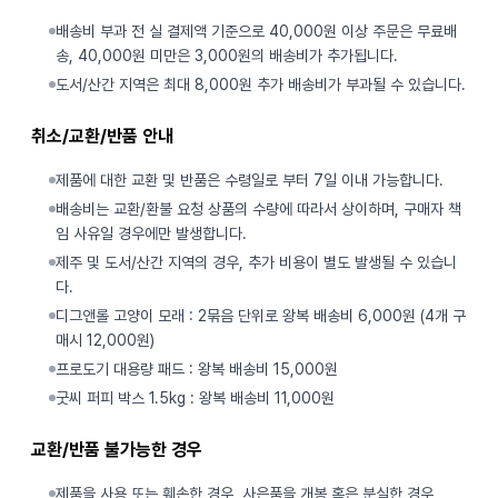
배송비 부과 전 실 결제액 기준으로 40,000원 이상 주문은 무료배
송, 40,000원 미만은 3,000원의 배송비가 추가됩니다.
도서/산간 지역은 최대 8,000원 추가 배송비가 부과될 수 있습니다.
취소/교환/반품 안내
제품에 대한 교환 및 반품은 수령일로 부터 7일 이내 가능합니다.
배송비는 교환/환불 요청 상품의 수량에 따라서 상이하며, 구매자 책
임 사유일 경우에만 발생합니다.
제주 및 도서/산간 지역의 경우, 추가 비용이 별도 발생될 수 있습니
다.
디그앤롤 고양이 모래 : 2묶음 단위로 왕복 배송비 6,000원 (4개 구
매시 12,000원)
프로도기 대용량 패드 : 왕복 배송비 15,000원
굿씨 퍼피 박스 1.5kg : 왕복 배송비 11,000원
교환/반품 불가능한 경우
제품을 사용 또는 훼손한 경우, 사은품을 개봉 혹은 분실한 경우