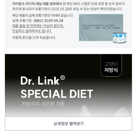
상세정보 펼쳐보기