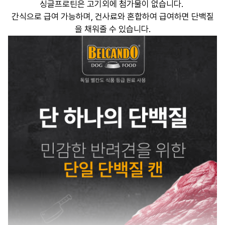
싱글프로틴은 고기외에 첨가물이 없습니다. 

간식으로 급여 가능하며, 건사료와 혼합하여 급여하면 단백질