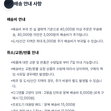
📦
배송 안내 사항
배송비 안내
배송비 부과 전 실 결제액 기준으로 40,000원 이상 주문은 무료배
송, 40,000원 미만은 3,000원의 배송비가 추가됩니다.
도서/산간 지역은 최대 8,000원 추가 배송비가 부과될 수 있습니다.
취소/교환/반품 안내
제품에 대한 교환 및 반품은 수령일로 부터 7일 이내 가능합니다.
배송비는 교환/환불 요청 상품의 수량에 따라서 상이하며, 구매자 책
임 사유일 경우에만 발생합니다.
제주 및 도서/산간 지역의 경우, 추가 비용이 별도 발생될 수 있습니
다.
디그앤롤 고양이 모래 : 2묶음 단위로 왕복 배송비 6,000원 (4개 구
매시 12,000원)
프로도기 대용량 패드 : 왕복 배송비 15,000원