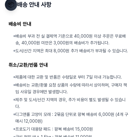
📦
배송 안내 사항
배송비 안내
배송비 부과 전 실 결제액 기준으로 40,000원 이상 주문은 무료배
송, 40,000원 미만은 3,000원의 배송비가 추가됩니다.
도서/산간 지역은 최대 8,000원 추가 배송비가 부과될 수 있습니다.
취소/교환/반품 안내
제품에 대한 교환 및 반품은 수령일로 부터 7일 이내 가능합니다.
배송비는 교환/환불 요청 상품의 수량에 따라서 상이하며, 구매자 책
임 사유일 경우에만 발생합니다.
제주 및 도서/산간 지역의 경우, 추가 비용이 별도 발생될 수 있습니
다.
디그앤롤 고양이 모래 : 2묶음 단위로 왕복 배송비 6,000원 (4개 구
매시 12,000원)
프로도기 대용량 패드 : 왕복 배송비 15,000원