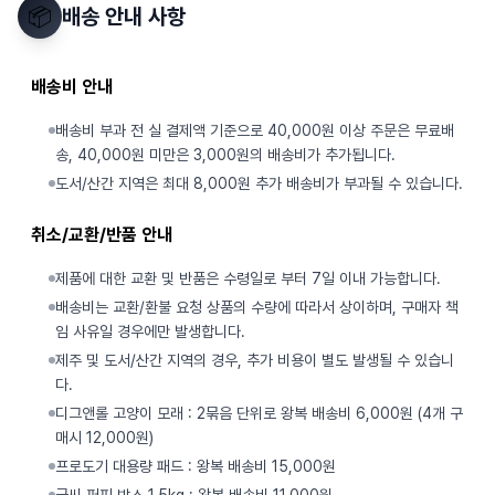
📦
배송 안내 사항
배송비 안내
배송비 부과 전 실 결제액 기준으로 40,000원 이상 주문은 무료배
송, 40,000원 미만은 3,000원의 배송비가 추가됩니다.
도서/산간 지역은 최대 8,000원 추가 배송비가 부과될 수 있습니다.
취소/교환/반품 안내
제품에 대한 교환 및 반품은 수령일로 부터 7일 이내 가능합니다.
배송비는 교환/환불 요청 상품의 수량에 따라서 상이하며, 구매자 책
임 사유일 경우에만 발생합니다.
제주 및 도서/산간 지역의 경우, 추가 비용이 별도 발생될 수 있습니
다.
디그앤롤 고양이 모래 : 2묶음 단위로 왕복 배송비 6,000원 (4개 구
매시 12,000원)
프로도기 대용량 패드 : 왕복 배송비 15,000원