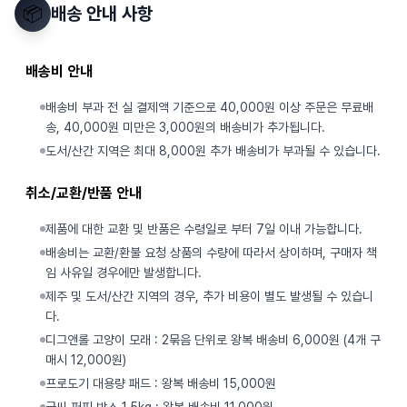
📦
배송 안내 사항
배송비 안내
배송비 부과 전 실 결제액 기준으로 40,000원 이상 주문은 무료배
송, 40,000원 미만은 3,000원의 배송비가 추가됩니다.
도서/산간 지역은 최대 8,000원 추가 배송비가 부과될 수 있습니다.
취소/교환/반품 안내
제품에 대한 교환 및 반품은 수령일로 부터 7일 이내 가능합니다.
배송비는 교환/환불 요청 상품의 수량에 따라서 상이하며, 구매자 책
임 사유일 경우에만 발생합니다.
제주 및 도서/산간 지역의 경우, 추가 비용이 별도 발생될 수 있습니
다.
디그앤롤 고양이 모래 : 2묶음 단위로 왕복 배송비 6,000원 (4개 구
매시 12,000원)
프로도기 대용량 패드 : 왕복 배송비 15,000원