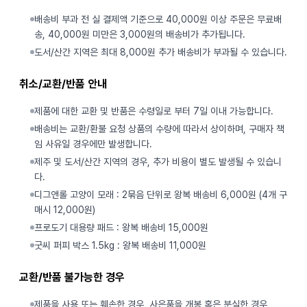
배송비 부과 전 실 결제액 기준으로 40,000원 이상 주문은 무료배
송, 40,000원 미만은 3,000원의 배송비가 추가됩니다.
도서/산간 지역은 최대 8,000원 추가 배송비가 부과될 수 있습니다.
취소/교환/반품 안내
제품에 대한 교환 및 반품은 수령일로 부터 7일 이내 가능합니다.
배송비는 교환/환불 요청 상품의 수량에 따라서 상이하며, 구매자 책
임 사유일 경우에만 발생합니다.
제주 및 도서/산간 지역의 경우, 추가 비용이 별도 발생될 수 있습니
다.
디그앤롤 고양이 모래 : 2묶음 단위로 왕복 배송비 6,000원 (4개 구
매시 12,000원)
프로도기 대용량 패드 : 왕복 배송비 15,000원
굿씨 퍼피 박스 1.5kg : 왕복 배송비 11,000원
교환/반품 불가능한 경우
제품을 사용 또는 훼손한 경우, 사은품을 개봉 혹은 분실한 경우