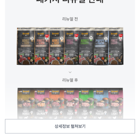
상세정보 펼쳐보기