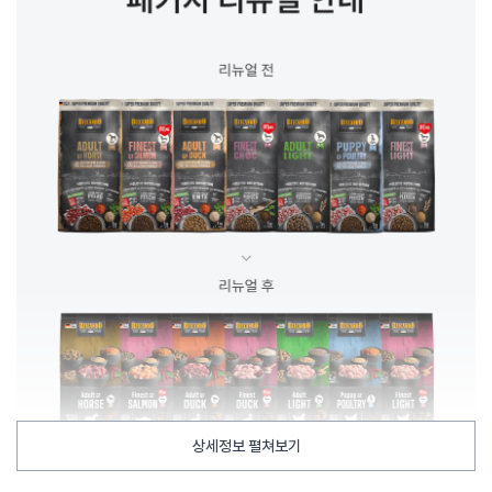
상세정보 펼쳐보기