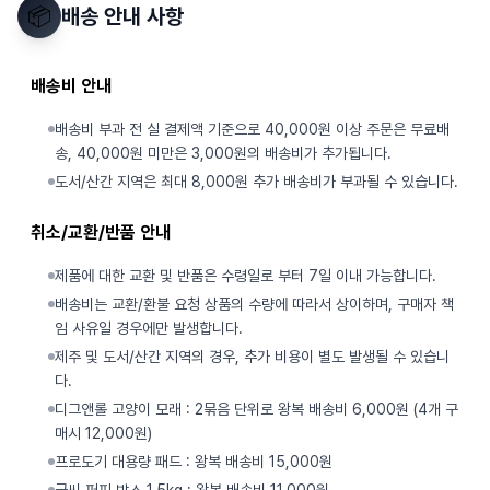
📦
배송 안내 사항
배송비 안내
배송비 부과 전 실 결제액 기준으로 40,000원 이상 주문은 무료배
송, 40,000원 미만은 3,000원의 배송비가 추가됩니다.
도서/산간 지역은 최대 8,000원 추가 배송비가 부과될 수 있습니다.
취소/교환/반품 안내
제품에 대한 교환 및 반품은 수령일로 부터 7일 이내 가능합니다.
배송비는 교환/환불 요청 상품의 수량에 따라서 상이하며, 구매자 책
임 사유일 경우에만 발생합니다.
제주 및 도서/산간 지역의 경우, 추가 비용이 별도 발생될 수 있습니
다.
디그앤롤 고양이 모래 : 2묶음 단위로 왕복 배송비 6,000원 (4개 구
매시 12,000원)
프로도기 대용량 패드 : 왕복 배송비 15,000원