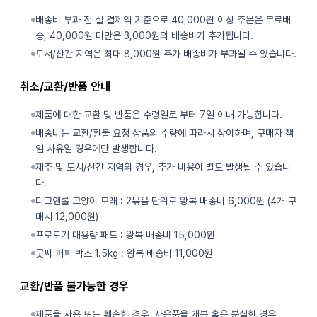
배송비 부과 전 실 결제액 기준으로 40,000원 이상 주문은 무료배
송, 40,000원 미만은 3,000원의 배송비가 추가됩니다.
도서/산간 지역은 최대 8,000원 추가 배송비가 부과될 수 있습니다.
취소/교환/반품 안내
제품에 대한 교환 및 반품은 수령일로 부터 7일 이내 가능합니다.
배송비는 교환/환불 요청 상품의 수량에 따라서 상이하며, 구매자 책
임 사유일 경우에만 발생합니다.
제주 및 도서/산간 지역의 경우, 추가 비용이 별도 발생될 수 있습니
다.
디그앤롤 고양이 모래 : 2묶음 단위로 왕복 배송비 6,000원 (4개 구
매시 12,000원)
프로도기 대용량 패드 : 왕복 배송비 15,000원
굿씨 퍼피 박스 1.5kg : 왕복 배송비 11,000원
교환/반품 불가능한 경우
제품을 사용 또는 훼손한 경우, 사은품을 개봉 혹은 분실한 경우