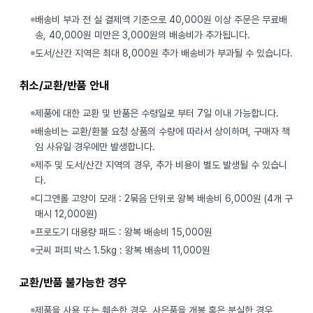
배송비 부과 전 실 결제액 기준으로 40,000원 이상 주문은 무료배
송, 40,000원 미만은 3,000원의 배송비가 추가됩니다.
도서/산간 지역은 최대 8,000원 추가 배송비가 부과될 수 있습니다.
취소/교환/반품 안내
제품에 대한 교환 및 반품은 수령일로 부터 7일 이내 가능합니다.
배송비는 교환/환불 요청 상품의 수량에 따라서 상이하며, 구매자 책
임 사유일 경우에만 발생합니다.
제주 및 도서/산간 지역의 경우, 추가 비용이 별도 발생될 수 있습니
다.
디그앤롤 고양이 모래 : 2묶음 단위로 왕복 배송비 6,000원 (4개 구
매시 12,000원)
프로도기 대용량 패드 : 왕복 배송비 15,000원
굿씨 퍼피 박스 1.5kg : 왕복 배송비 11,000원
교환/반품 불가능한 경우
제품을 사용 또는 훼손한 경우, 사은품을 개봉 혹은 분실한 경우