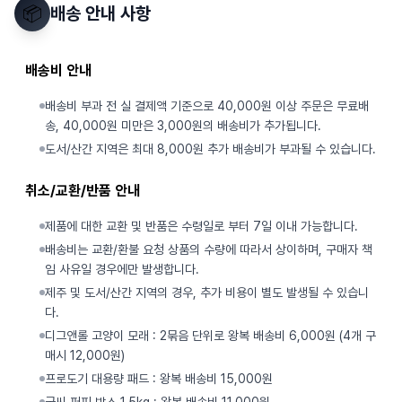
📦
배송 안내 사항
배송비 안내
배송비 부과 전 실 결제액 기준으로 40,000원 이상 주문은 무료배
송, 40,000원 미만은 3,000원의 배송비가 추가됩니다.
도서/산간 지역은 최대 8,000원 추가 배송비가 부과될 수 있습니다.
취소/교환/반품 안내
제품에 대한 교환 및 반품은 수령일로 부터 7일 이내 가능합니다.
배송비는 교환/환불 요청 상품의 수량에 따라서 상이하며, 구매자 책
임 사유일 경우에만 발생합니다.
제주 및 도서/산간 지역의 경우, 추가 비용이 별도 발생될 수 있습니
다.
디그앤롤 고양이 모래 : 2묶음 단위로 왕복 배송비 6,000원 (4개 구
매시 12,000원)
프로도기 대용량 패드 : 왕복 배송비 15,000원