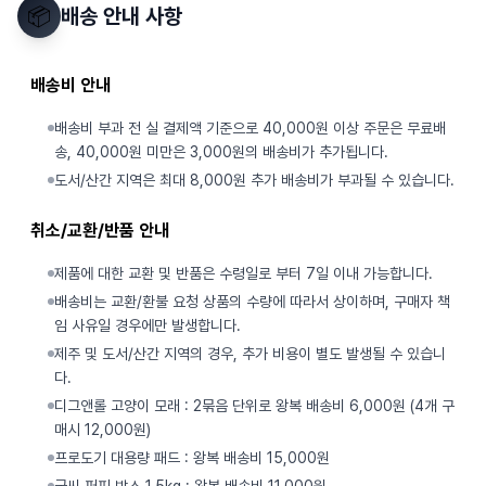
📦
배송 안내 사항
배송비 안내
배송비 부과 전 실 결제액 기준으로 40,000원 이상 주문은 무료배
송, 40,000원 미만은 3,000원의 배송비가 추가됩니다.
도서/산간 지역은 최대 8,000원 추가 배송비가 부과될 수 있습니다.
취소/교환/반품 안내
제품에 대한 교환 및 반품은 수령일로 부터 7일 이내 가능합니다.
배송비는 교환/환불 요청 상품의 수량에 따라서 상이하며, 구매자 책
임 사유일 경우에만 발생합니다.
제주 및 도서/산간 지역의 경우, 추가 비용이 별도 발생될 수 있습니
다.
디그앤롤 고양이 모래 : 2묶음 단위로 왕복 배송비 6,000원 (4개 구
매시 12,000원)
프로도기 대용량 패드 : 왕복 배송비 15,000원