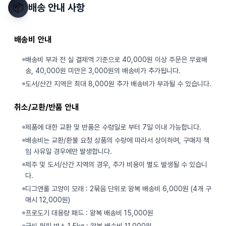
📦
배송 안내 사항
배송비 안내
배송비 부과 전 실 결제액 기준으로 40,000원 이상 주문은 무료배
송, 40,000원 미만은 3,000원의 배송비가 추가됩니다.
도서/산간 지역은 최대 8,000원 추가 배송비가 부과될 수 있습니다.
취소/교환/반품 안내
제품에 대한 교환 및 반품은 수령일로 부터 7일 이내 가능합니다.
배송비는 교환/환불 요청 상품의 수량에 따라서 상이하며, 구매자 책
임 사유일 경우에만 발생합니다.
제주 및 도서/산간 지역의 경우, 추가 비용이 별도 발생될 수 있습니
다.
디그앤롤 고양이 모래 : 2묶음 단위로 왕복 배송비 6,000원 (4개 구
매시 12,000원)
프로도기 대용량 패드 : 왕복 배송비 15,000원