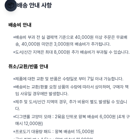
📦
배송 안내 사항
배송비 안내
배송비 부과 전 실 결제액 기준으로 40,000원 이상 주문은 무료배
송, 40,000원 미만은 3,000원의 배송비가 추가됩니다.
도서/산간 지역은 최대 8,000원 추가 배송비가 부과될 수 있습니다.
취소/교환/반품 안내
제품에 대한 교환 및 반품은 수령일로 부터 7일 이내 가능합니다.
배송비는 교환/환불 요청 상품의 수량에 따라서 상이하며, 구매자 책
임 사유일 경우에만 발생합니다.
제주 및 도서/산간 지역의 경우, 추가 비용이 별도 발생될 수 있습니
다.
디그앤롤 고양이 모래 : 2묶음 단위로 왕복 배송비 6,000원 (4개 구
매시 12,000원)
프로도기 대용량 패드 : 왕복 배송비 15,000원