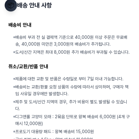
📦
배송 안내 사항
배송비 안내
배송비 부과 전 실 결제액 기준으로 40,000원 이상 주문은 무료배
송, 40,000원 미만은 3,000원의 배송비가 추가됩니다.
도서/산간 지역은 최대 8,000원 추가 배송비가 부과될 수 있습니다.
취소/교환/반품 안내
제품에 대한 교환 및 반품은 수령일로 부터 7일 이내 가능합니다.
배송비는 교환/환불 요청 상품의 수량에 따라서 상이하며, 구매자 책
임 사유일 경우에만 발생합니다.
제주 및 도서/산간 지역의 경우, 추가 비용이 별도 발생될 수 있습니
다.
디그앤롤 고양이 모래 : 2묶음 단위로 왕복 배송비 6,000원 (4개 구
매시 12,000원)
프로도기 대용량 패드 : 왕복 배송비 15,000원